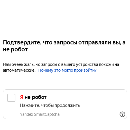
Подтвердите, что запросы отправляли вы, а
не робот
Нам очень жаль, но запросы с вашего устройства похожи на
автоматические.
Почему это могло произойти?
Я не робот
Нажмите, чтобы продолжить
Yandex SmartCaptcha