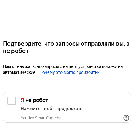
Подтвердите, что запросы отправляли вы, а
не робот
Нам очень жаль, но запросы с вашего устройства похожи на
автоматические.
Почему это могло произойти?
Я не робот
Нажмите, чтобы продолжить
Yandex SmartCaptcha