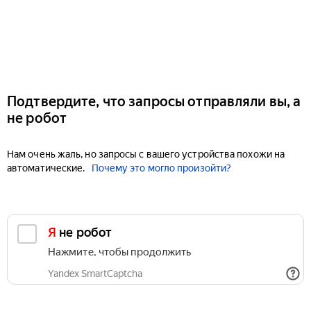
Подтвердите, что запросы отправляли вы, а
не робот
Нам очень жаль, но запросы с вашего устройства похожи на
автоматические.
Почему это могло произойти?
Я не робот
Нажмите, чтобы продолжить
Yandex SmartCaptcha