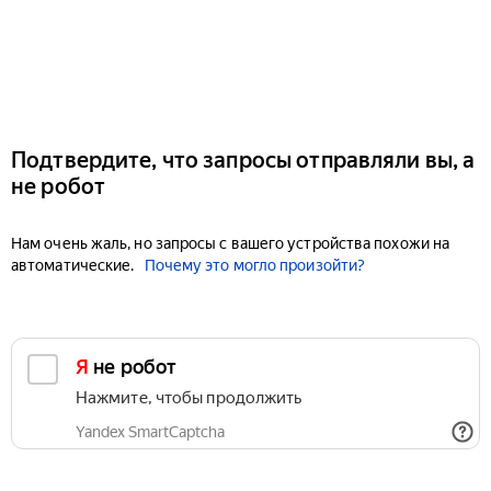
Подтвердите, что запросы отправляли вы, а
не робот
Нам очень жаль, но запросы с вашего устройства похожи на
автоматические.
Почему это могло произойти?
Я не робот
Нажмите, чтобы продолжить
Yandex SmartCaptcha