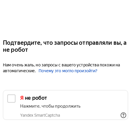
Подтвердите, что запросы отправляли вы, а
не робот
Нам очень жаль, но запросы с вашего устройства похожи на
автоматические.
Почему это могло произойти?
Я не робот
Нажмите, чтобы продолжить
Yandex SmartCaptcha