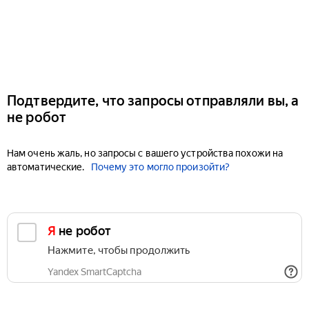
Подтвердите, что запросы отправляли вы, а
не робот
Нам очень жаль, но запросы с вашего устройства похожи на
автоматические.
Почему это могло произойти?
Я не робот
Нажмите, чтобы продолжить
Yandex SmartCaptcha