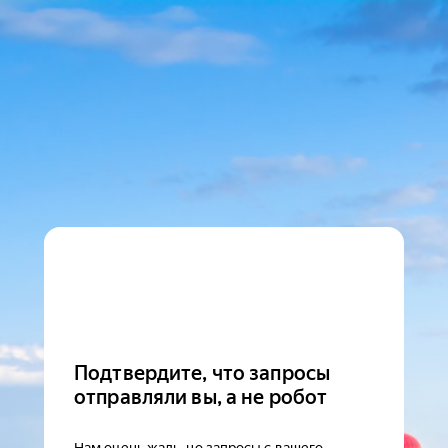
Подтвердите, что запросы
отправляли вы, а не робот