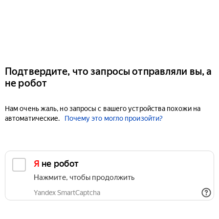
Подтвердите, что запросы отправляли вы, а
не робот
Нам очень жаль, но запросы с вашего устройства похожи на
автоматические.
Почему это могло произойти?
Я не робот
Нажмите, чтобы продолжить
Yandex SmartCaptcha