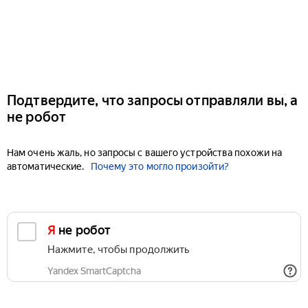
Подтвердите, что запросы отправляли вы, а
не робот
Нам очень жаль, но запросы с вашего устройства похожи на
автоматические.
Почему это могло произойти?
Я не робот
Нажмите, чтобы продолжить
Yandex SmartCaptcha