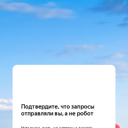
Подтвердите, что запросы
отправляли вы, а не робот