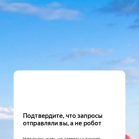
Подтвердите, что запросы
отправляли вы, а не робот