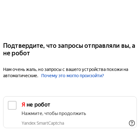
Подтвердите, что запросы отправляли вы, а
не робот
Нам очень жаль, но запросы с вашего устройства похожи на
автоматические.
Почему это могло произойти?
Я не робот
Нажмите, чтобы продолжить
Yandex SmartCaptcha