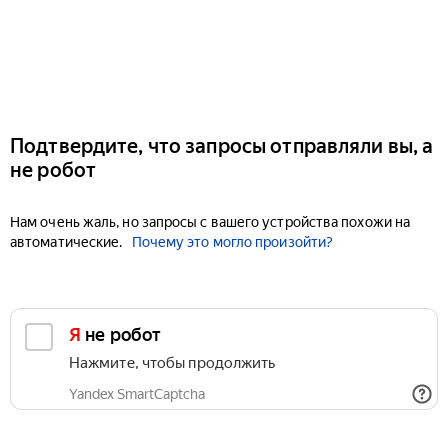
Подтвердите, что запросы отправляли вы, а
не робот
Нам очень жаль, но запросы с вашего устройства похожи на
автоматические.
Почему это могло произойти?
Я не робот
Нажмите, чтобы продолжить
Yandex SmartCaptcha