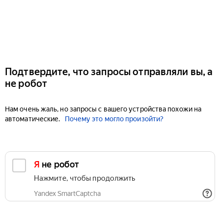
Подтвердите, что запросы отправляли вы, а
не робот
Нам очень жаль, но запросы с вашего устройства похожи на
автоматические.
Почему это могло произойти?
Я не робот
Нажмите, чтобы продолжить
Yandex SmartCaptcha