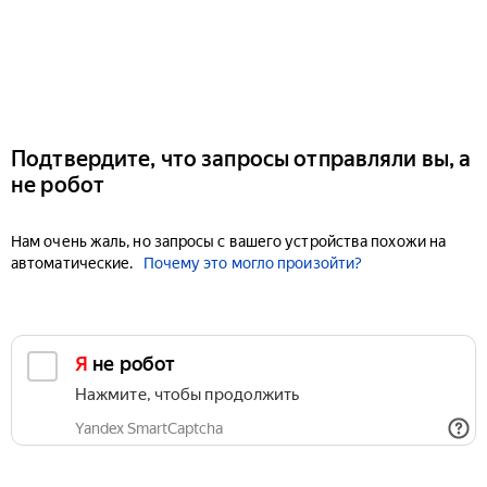
Подтвердите, что запросы отправляли вы, а
не робот
Нам очень жаль, но запросы с вашего устройства похожи на
автоматические.
Почему это могло произойти?
Я не робот
Нажмите, чтобы продолжить
Yandex SmartCaptcha