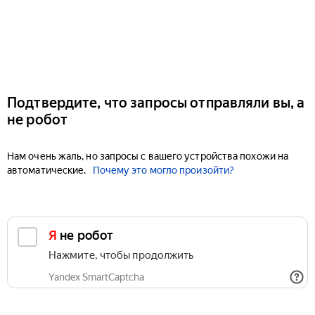
Подтвердите, что запросы отправляли вы, а
не робот
Нам очень жаль, но запросы с вашего устройства похожи на
автоматические.
Почему это могло произойти?
Я не робот
Нажмите, чтобы продолжить
Yandex SmartCaptcha