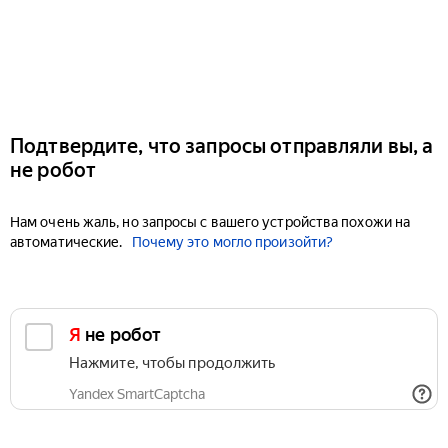
Подтвердите, что запросы отправляли вы, а
не робот
Нам очень жаль, но запросы с вашего устройства похожи на
автоматические.
Почему это могло произойти?
Я не робот
Нажмите, чтобы продолжить
Yandex SmartCaptcha