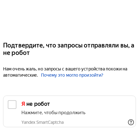
Подтвердите, что запросы отправляли вы, а
не робот
Нам очень жаль, но запросы с вашего устройства похожи на
автоматические.
Почему это могло произойти?
Я не робот
Нажмите, чтобы продолжить
Yandex SmartCaptcha