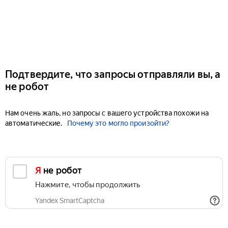
Подтвердите, что запросы отправляли вы, а
не робот
Нам очень жаль, но запросы с вашего устройства похожи на
автоматические.
Почему это могло произойти?
Я не робот
Нажмите, чтобы продолжить
Yandex SmartCaptcha