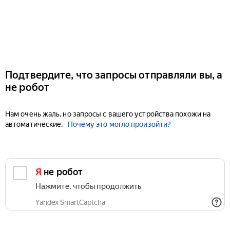
Подтвердите, что запросы отправляли вы, а
не робот
Нам очень жаль, но запросы с вашего устройства похожи на
автоматические.
Почему это могло произойти?
Я не робот
Нажмите, чтобы продолжить
Yandex SmartCaptcha