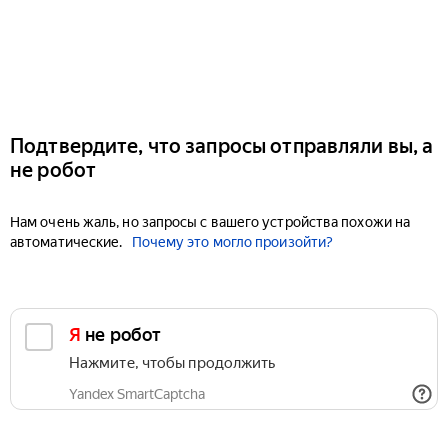
Подтвердите, что запросы отправляли вы, а
не робот
Нам очень жаль, но запросы с вашего устройства похожи на
автоматические.
Почему это могло произойти?
Я не робот
Нажмите, чтобы продолжить
Yandex SmartCaptcha