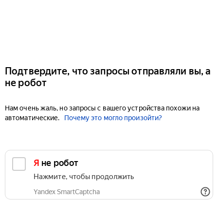
Подтвердите, что запросы отправляли вы, а
не робот
Нам очень жаль, но запросы с вашего устройства похожи на
автоматические.
Почему это могло произойти?
Я не робот
Нажмите, чтобы продолжить
Yandex SmartCaptcha