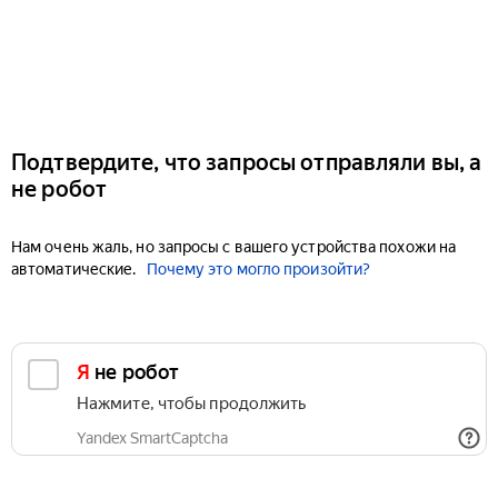
Подтвердите, что запросы отправляли вы, а
не робот
Нам очень жаль, но запросы с вашего устройства похожи на
автоматические.
Почему это могло произойти?
Я не робот
Нажмите, чтобы продолжить
Yandex SmartCaptcha