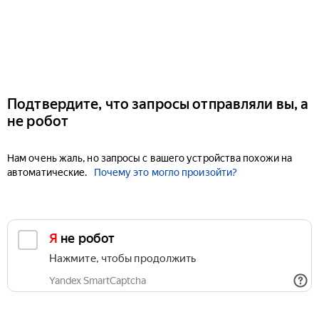
Подтвердите, что запросы отправляли вы, а
не робот
Нам очень жаль, но запросы с вашего устройства похожи на
автоматические.
Почему это могло произойти?
Я не робот
Нажмите, чтобы продолжить
Yandex SmartCaptcha