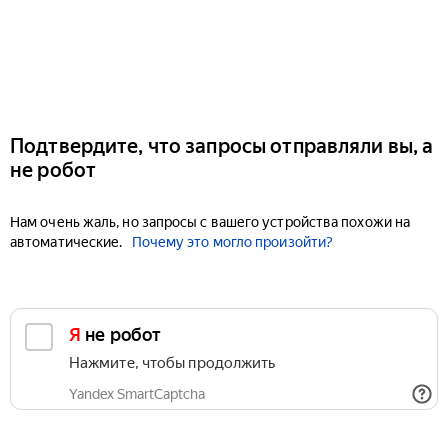
Подтвердите, что запросы отправляли вы, а
не робот
Нам очень жаль, но запросы с вашего устройства похожи на
автоматические.
Почему это могло произойти?
Я не робот
Нажмите, чтобы продолжить
Yandex SmartCaptcha