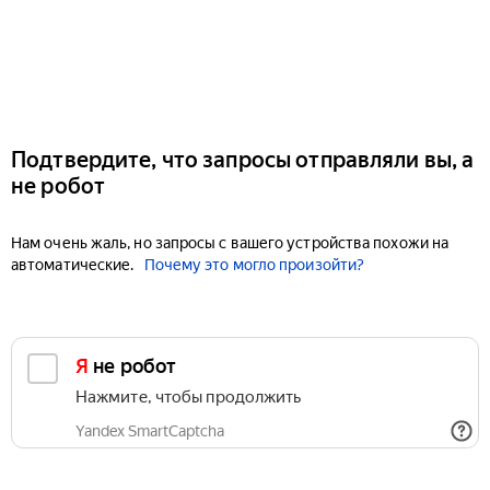
Подтвердите, что запросы отправляли вы, а
не робот
Нам очень жаль, но запросы с вашего устройства похожи на
автоматические.
Почему это могло произойти?
Я не робот
Нажмите, чтобы продолжить
Yandex SmartCaptcha