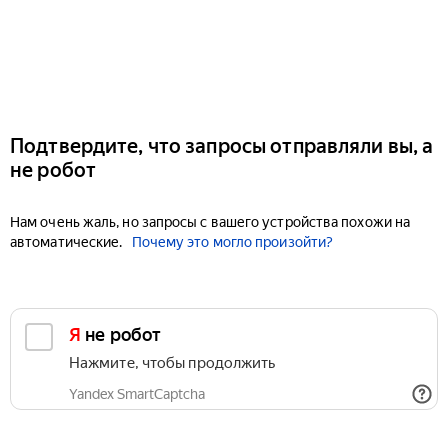
Подтвердите, что запросы отправляли вы, а
не робот
Нам очень жаль, но запросы с вашего устройства похожи на
автоматические.
Почему это могло произойти?
Я не робот
Нажмите, чтобы продолжить
Yandex SmartCaptcha