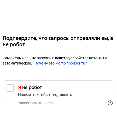
Подтвердите, что запросы отправляли вы, а
не робот
Нам очень жаль, но запросы с вашего устройства похожи на
автоматические.
Почему это могло произойти?
Я не робот
Нажмите, чтобы продолжить
Yandex SmartCaptcha