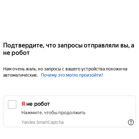
Подтвердите, что запросы отправляли вы, а
не робот
Нам очень жаль, но запросы с вашего устройства похожи на
автоматические.
Почему это могло произойти?
Я не робот
Нажмите, чтобы продолжить
Yandex SmartCaptcha