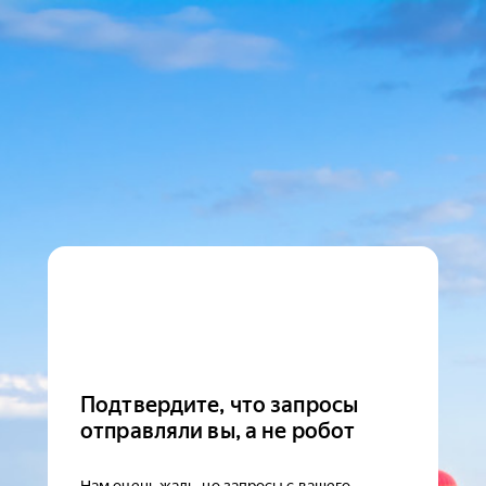
Подтвердите, что запросы
отправляли вы, а не робот