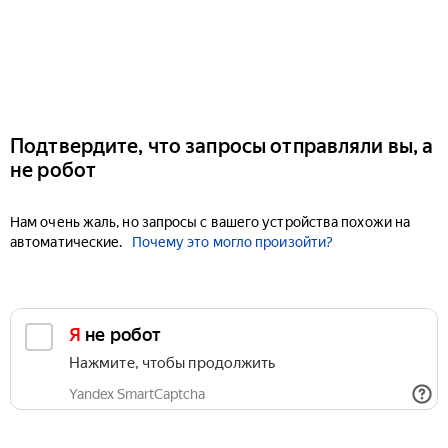
Подтвердите, что запросы отправляли вы, а
не робот
Нам очень жаль, но запросы с вашего устройства похожи на
автоматические.
Почему это могло произойти?
Я не робот
Нажмите, чтобы продолжить
Yandex SmartCaptcha