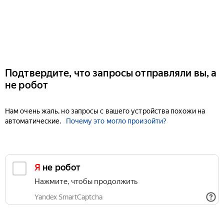
Подтвердите, что запросы отправляли вы, а
не робот
Нам очень жаль, но запросы с вашего устройства похожи на
автоматические.
Почему это могло произойти?
Я не робот
Нажмите, чтобы продолжить
Yandex SmartCaptcha