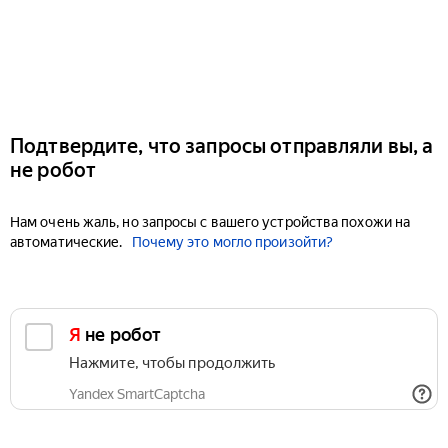
Подтвердите, что запросы отправляли вы, а
не робот
Нам очень жаль, но запросы с вашего устройства похожи на
автоматические.
Почему это могло произойти?
Я не робот
Нажмите, чтобы продолжить
Yandex SmartCaptcha