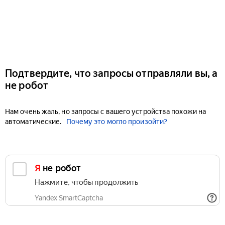
Подтвердите, что запросы отправляли вы, а
не робот
Нам очень жаль, но запросы с вашего устройства похожи на
автоматические.
Почему это могло произойти?
Я не робот
Нажмите, чтобы продолжить
Yandex SmartCaptcha