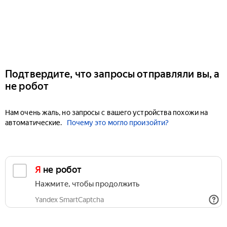
Подтвердите, что запросы отправляли вы, а
не робот
Нам очень жаль, но запросы с вашего устройства похожи на
автоматические.
Почему это могло произойти?
Я не робот
Нажмите, чтобы продолжить
Yandex SmartCaptcha