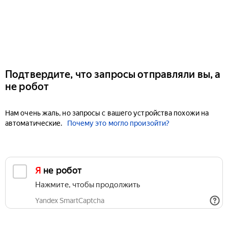
Подтвердите, что запросы отправляли вы, а
не робот
Нам очень жаль, но запросы с вашего устройства похожи на
автоматические.
Почему это могло произойти?
Я не робот
Нажмите, чтобы продолжить
Yandex SmartCaptcha