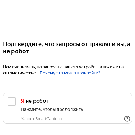
Подтвердите, что запросы отправляли вы, а
не робот
Нам очень жаль, но запросы с вашего устройства похожи на
автоматические.
Почему это могло произойти?
Я не робот
Нажмите, чтобы продолжить
Yandex SmartCaptcha