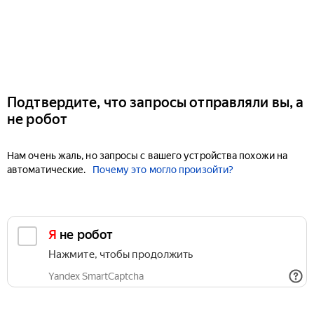
Подтвердите, что запросы отправляли вы, а
не робот
Нам очень жаль, но запросы с вашего устройства похожи на
автоматические.
Почему это могло произойти?
Я не робот
Нажмите, чтобы продолжить
Yandex SmartCaptcha