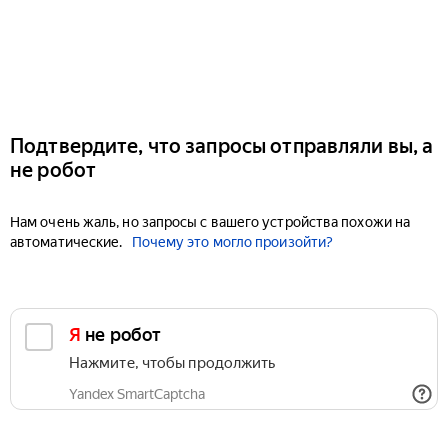
Подтвердите, что запросы отправляли вы, а
не робот
Нам очень жаль, но запросы с вашего устройства похожи на
автоматические.
Почему это могло произойти?
Я не робот
Нажмите, чтобы продолжить
Yandex SmartCaptcha