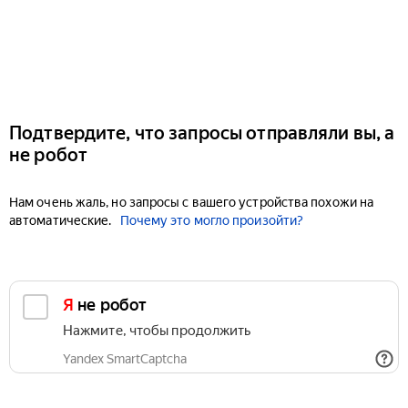
Подтвердите, что запросы отправляли вы, а
не робот
Нам очень жаль, но запросы с вашего устройства похожи на
автоматические.
Почему это могло произойти?
Я не робот
Нажмите, чтобы продолжить
Yandex SmartCaptcha