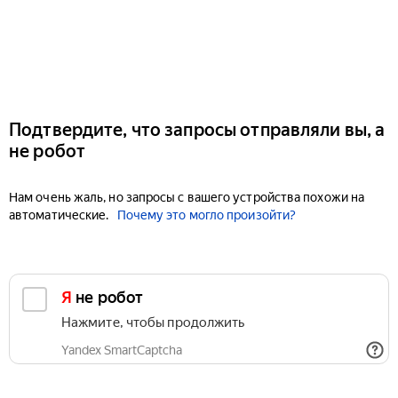
Подтвердите, что запросы отправляли вы, а
не робот
Нам очень жаль, но запросы с вашего устройства похожи на
автоматические.
Почему это могло произойти?
Я не робот
Нажмите, чтобы продолжить
Yandex SmartCaptcha