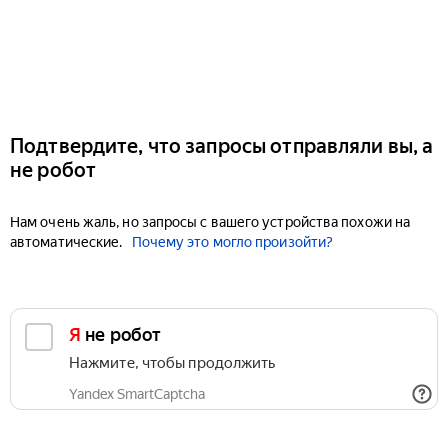
Подтвердите, что запросы отправляли вы, а
не робот
Нам очень жаль, но запросы с вашего устройства похожи на
автоматические.
Почему это могло произойти?
Я не робот
Нажмите, чтобы продолжить
Yandex SmartCaptcha