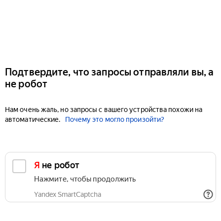
Подтвердите, что запросы отправляли вы, а
не робот
Нам очень жаль, но запросы с вашего устройства похожи на
автоматические.
Почему это могло произойти?
Я не робот
Нажмите, чтобы продолжить
Yandex SmartCaptcha