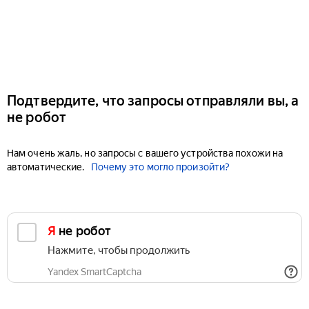
Подтвердите, что запросы отправляли вы, а
не робот
Нам очень жаль, но запросы с вашего устройства похожи на
автоматические.
Почему это могло произойти?
Я не робот
Нажмите, чтобы продолжить
Yandex SmartCaptcha