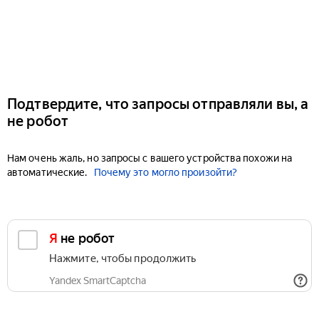
Подтвердите, что запросы отправляли вы, а
не робот
Нам очень жаль, но запросы с вашего устройства похожи на
автоматические.
Почему это могло произойти?
Я не робот
Нажмите, чтобы продолжить
Yandex SmartCaptcha