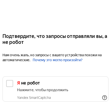
Подтвердите, что запросы отправляли вы, а
не робот
Нам очень жаль, но запросы с вашего устройства похожи на
автоматические.
Почему это могло произойти?
Я не робот
Нажмите, чтобы продолжить
Yandex SmartCaptcha