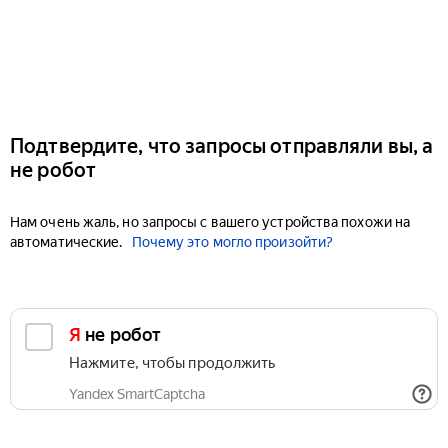
Подтвердите, что запросы отправляли вы, а
не робот
Нам очень жаль, но запросы с вашего устройства похожи на
автоматические.
Почему это могло произойти?
Я не робот
Нажмите, чтобы продолжить
Yandex SmartCaptcha