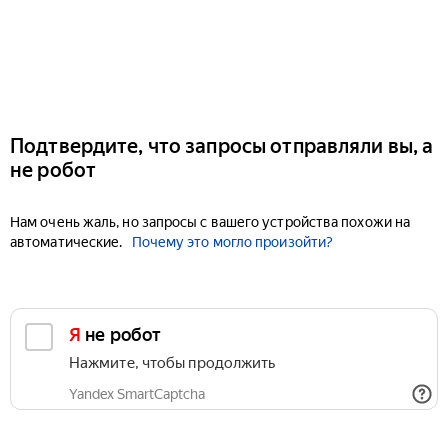
Подтвердите, что запросы отправляли вы, а
не робот
Нам очень жаль, но запросы с вашего устройства похожи на
автоматические.
Почему это могло произойти?
Я не робот
Нажмите, чтобы продолжить
Yandex SmartCaptcha