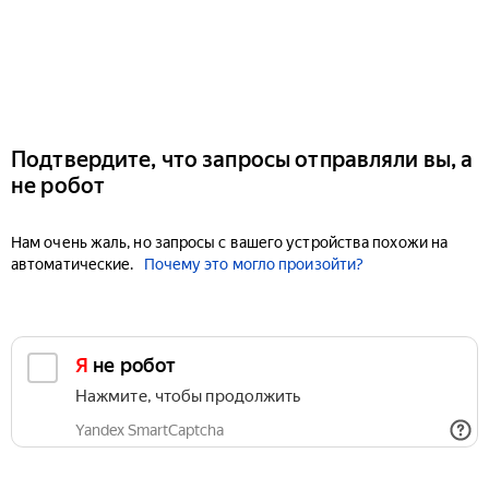
Подтвердите, что запросы отправляли вы, а
не робот
Нам очень жаль, но запросы с вашего устройства похожи на
автоматические.
Почему это могло произойти?
Я не робот
Нажмите, чтобы продолжить
Yandex SmartCaptcha