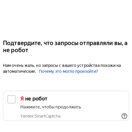
Подтвердите, что запросы отправляли вы, а
не робот
Нам очень жаль, но запросы с вашего устройства похожи на
автоматические.
Почему это могло произойти?
Я не робот
Нажмите, чтобы продолжить
Yandex SmartCaptcha